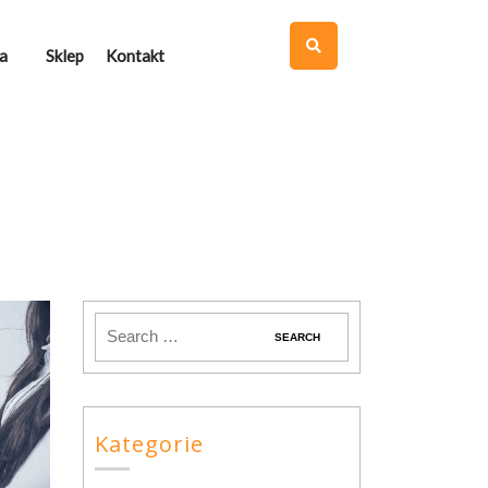
a
Sklep
Kontakt
Kategorie