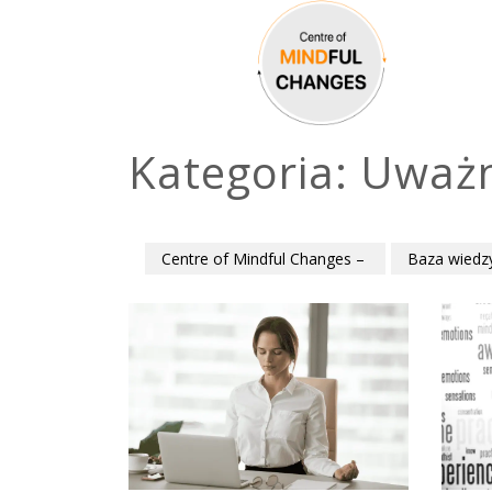
Kategoria:
Uważn
Centre of Mindful Changes –
Baza wiedz