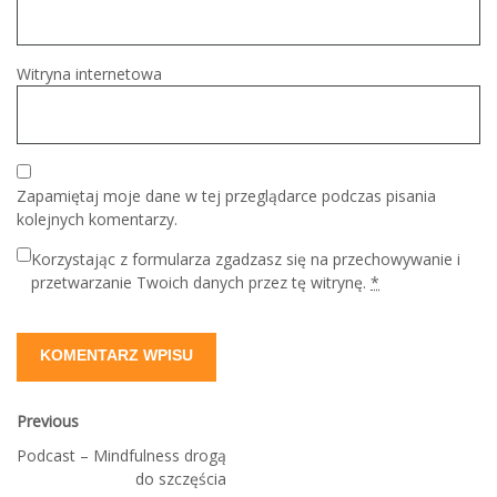
Witryna internetowa
Zapamiętaj moje dane w tej przeglądarce podczas pisania
kolejnych komentarzy.
Korzystając z formularza zgadzasz się na przechowywanie i
przetwarzanie Twoich danych przez tę witrynę.
*
Previous
Podcast – Mindfulness drogą
do szczęścia