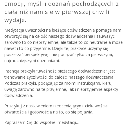
emocji, myśli i doznań pochodzących z
ciała niż nam się w pierwszej chwili
wydaje.
Medytacja uważności na bieżące doświadczenie pomaga nam
otworzyć się na całość naszego doświadczenia i zauważyć
zarówno to co nieprzyjemne, ale także to co neutralne a może
nawet i to co przyjemne. Dzięki tej praktyce uczymy się
poszerzać perspektywę i nie podążać tylko za pierwszymi,
najmocniejszymi doznaniami.
Intencją praktyki “uważność bieżącego doświadczenia” jest
trenowanie życzliwości do całości naszego doświadczenia.
Podczas praktyki, podążając za moimi instrukcjami, kieruj
uwagę zarówno na te przyjemne, jak i nieprzyjemne aspekty
doświadczenia.
Praktykuj z nastawieniem nieoceniającym, ciekawością,
otwartością i gotowością na to, co się pojawia.
Zapraszam Cię do wspólnej medytacji…