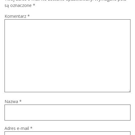
są oznaczone
*
Komentarz
*
Nazwa
*
Adres e-mail
*