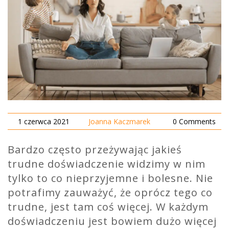
1 czerwca 2021
Joanna Kaczmarek
0 Comments
Bardzo często przeżywając jakieś
trudne doświadczenie widzimy w nim
tylko to co nieprzyjemne i bolesne. Nie
potrafimy zauważyć, że oprócz tego co
trudne, jest tam coś więcej. W każdym
doświadczeniu jest bowiem dużo więcej