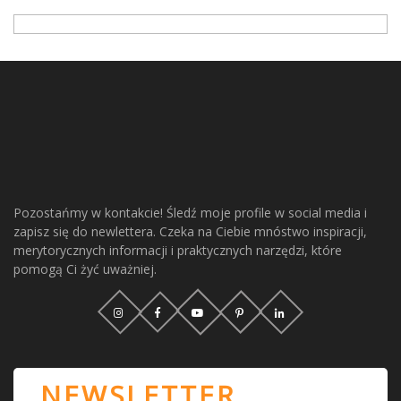
Pozostańmy w kontakcie! Śledź moje profile w social media i
zapisz się do newlettera. Czeka na Ciebie mnóstwo inspiracji,
merytorycznych informacji i praktycznych narzędzi, które
pomogą Ci żyć uważniej.
NEWSLETTER