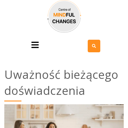
Uważność bieżącego
doświadczenia