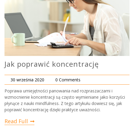
Jak poprawić koncentrację
30 września 2020
0 Comments
Poprawa umiejętności panowania nad rozpraszaczami i
wzmocnienie koncentracji są często wymieniane jako korzyści
płynące z nauki mindfulness. Z tego artykułu dowiesz się, jak
poprawić koncentrację dzięki praktyce uważności.
Read Full