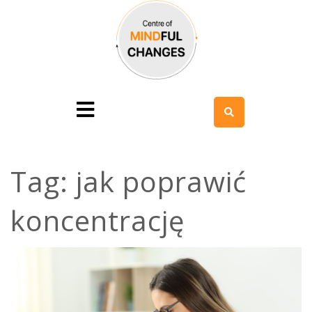
Tag:
jak poprawić
koncentrację