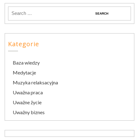
Kategorie
Baza wiedzy
Medytacje
Muzyka relaksacyjna
Uważna praca
Uważne życie
Uważny biznes