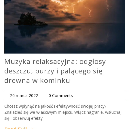
Muzyka relaksacyjna: odgłosy
deszczu, burzy i palącego się
drewna w kominku
20 marca 2022
0 Comments
Chcesz wpłynąć na jakość i efektywność swojej pracy?
Znalazłeś się we właściwym miejscu. Włącz nagranie, wsłuchaj
się i obserwuj efekty.