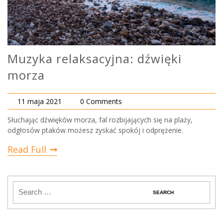
Muzyka relaksacyjna: dźwięki
morza
11 maja 2021
0 Comments
Słuchając dźwięków morza, fal rozbijających się na plaży,
odgłosów ptaków możesz zyskać spokój i odprężenie.
Read Full