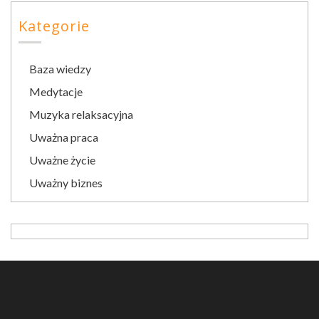
Kategorie
Baza wiedzy
Medytacje
Muzyka relaksacyjna
Uważna praca
Uważne życie
Uważny biznes