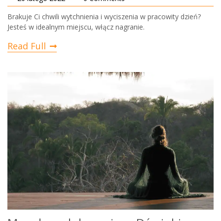
Brakuje Ci chwili wytchnienia i wyciszenia w pracowity dzień?
Jesteś w idealnym miejscu, włącz nagranie.
Read Full